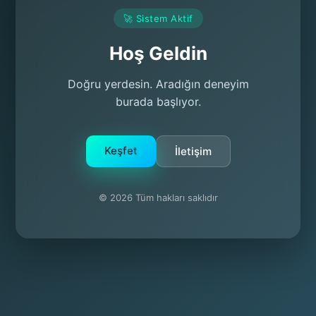
🚀 Sistem Aktif
Hoş Geldin
Doğru yerdesin. Aradığın deneyim
burada başlıyor.
Keşfet
İletişim
© 2026 Tüm hakları saklıdır