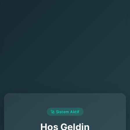
🚀 Sistem Aktif
Hoş Geldin