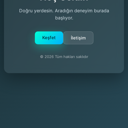
Doğru yerdesin. Aradığın deneyim burada
başlıyor.
Keşfet
İletişim
© 2026 Tüm hakları saklıdır