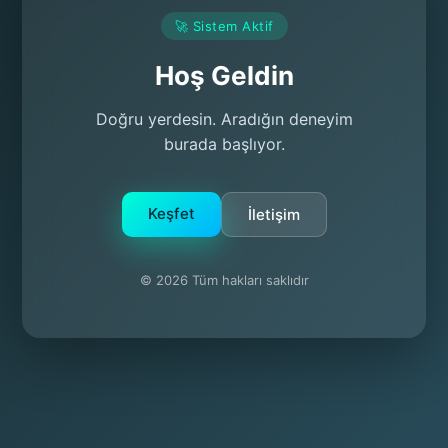
🚀 Sistem Aktif
Hoş Geldin
Doğru yerdesin. Aradığın deneyim
burada başlıyor.
Keşfet
İletişim
© 2026 Tüm hakları saklıdır