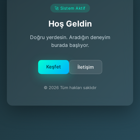
🚀 Sistem Aktif
Hoş Geldin
Doğru yerdesin. Aradığın deneyim
burada başlıyor.
Keşfet
İletişim
© 2026 Tüm hakları saklıdır