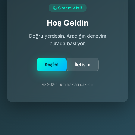
🚀 Sistem Aktif
Hoş Geldin
Doğru yerdesin. Aradığın deneyim
burada başlıyor.
Keşfet
İletişim
© 2026 Tüm hakları saklıdır