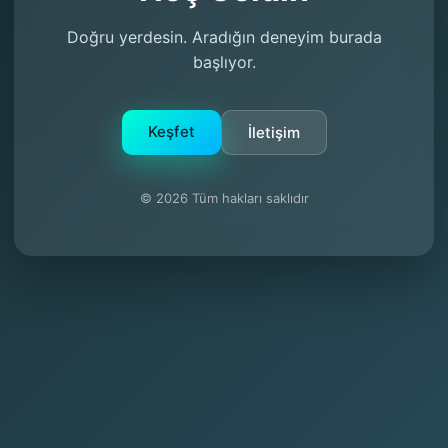
Doğru yerdesin. Aradığın deneyim burada
başlıyor.
Keşfet
İletişim
© 2026 Tüm hakları saklıdır