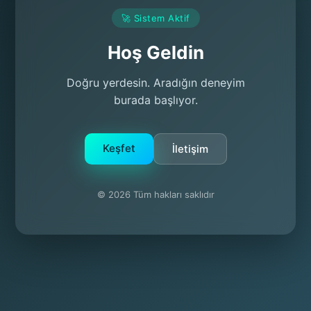
🚀 Sistem Aktif
Hoş Geldin
Doğru yerdesin. Aradığın deneyim
burada başlıyor.
Keşfet
İletişim
© 2026 Tüm hakları saklıdır