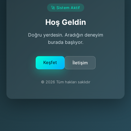
🚀 Sistem Aktif
Hoş Geldin
Doğru yerdesin. Aradığın deneyim
burada başlıyor.
Keşfet
İletişim
© 2026 Tüm hakları saklıdır