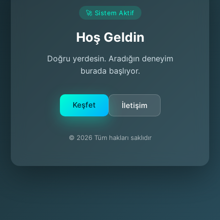
🚀 Sistem Aktif
Hoş Geldin
Doğru yerdesin. Aradığın deneyim
burada başlıyor.
Keşfet
İletişim
© 2026 Tüm hakları saklıdır