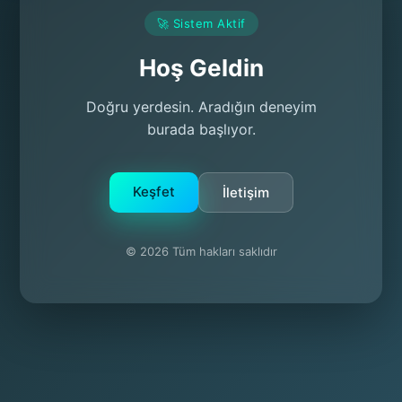
🚀 Sistem Aktif
Hoş Geldin
Doğru yerdesin. Aradığın deneyim
burada başlıyor.
Keşfet
İletişim
© 2026 Tüm hakları saklıdır