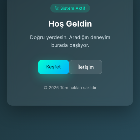
🚀 Sistem Aktif
Hoş Geldin
Doğru yerdesin. Aradığın deneyim
burada başlıyor.
Keşfet
İletişim
© 2026 Tüm hakları saklıdır