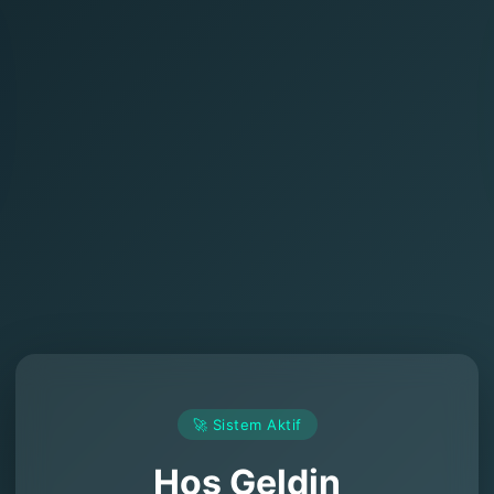
🚀 Sistem Aktif
Hoş Geldin