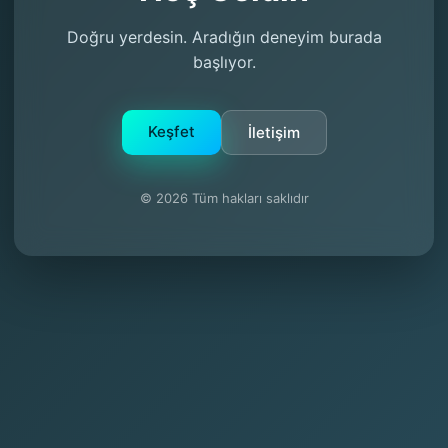
Doğru yerdesin. Aradığın deneyim burada
başlıyor.
Keşfet
İletişim
© 2026 Tüm hakları saklıdır