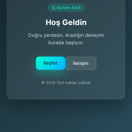
🚀 Sistem Aktif
Hoş Geldin
Doğru yerdesin. Aradığın deneyim
burada başlıyor.
Keşfet
İletişim
© 2026 Tüm hakları saklıdır