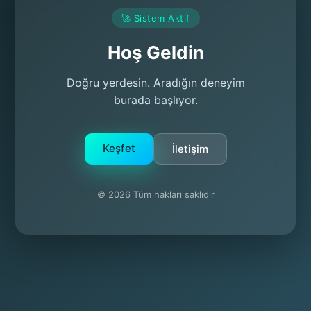
🚀 Sistem Aktif
Hoş Geldin
Doğru yerdesin. Aradığın deneyim
burada başlıyor.
Keşfet
İletişim
© 2026 Tüm hakları saklıdır