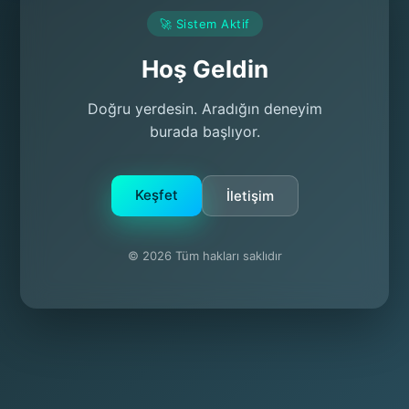
🚀 Sistem Aktif
Hoş Geldin
Doğru yerdesin. Aradığın deneyim
burada başlıyor.
Keşfet
İletişim
© 2026 Tüm hakları saklıdır