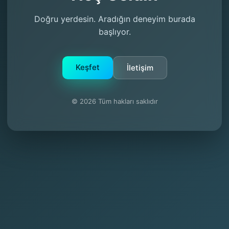
Doğru yerdesin. Aradığın deneyim burada
başlıyor.
Keşfet
İletişim
© 2026 Tüm hakları saklıdır