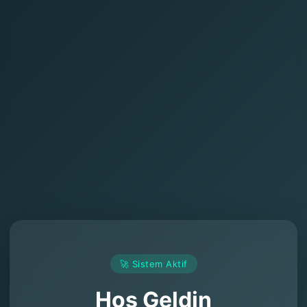
🚀 Sistem Aktif
Hoş Geldin