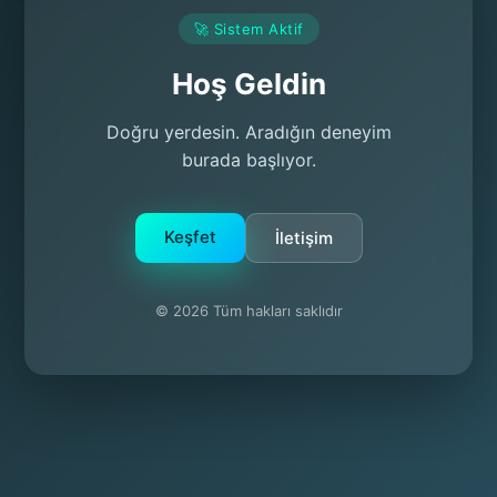
🚀 Sistem Aktif
Hoş Geldin
Doğru yerdesin. Aradığın deneyim
burada başlıyor.
Keşfet
İletişim
© 2026 Tüm hakları saklıdır