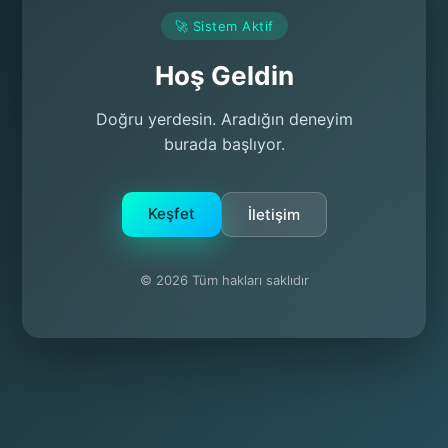
🚀 Sistem Aktif
Hoş Geldin
Doğru yerdesin. Aradığın deneyim
burada başlıyor.
Keşfet
İletişim
© 2026 Tüm hakları saklıdır