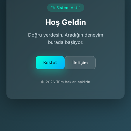
🚀 Sistem Aktif
Hoş Geldin
Doğru yerdesin. Aradığın deneyim
burada başlıyor.
Keşfet
İletişim
© 2026 Tüm hakları saklıdır