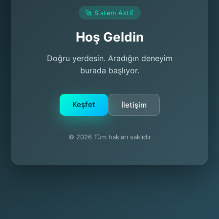
🚀 Sistem Aktif
Hoş Geldin
Doğru yerdesin. Aradığın deneyim
burada başlıyor.
Keşfet
İletişim
© 2026 Tüm hakları saklıdır