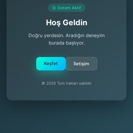
🚀 Sistem Aktif
Hoş Geldin
Doğru yerdesin. Aradığın deneyim
burada başlıyor.
Keşfet
İletişim
© 2026 Tüm hakları saklıdır