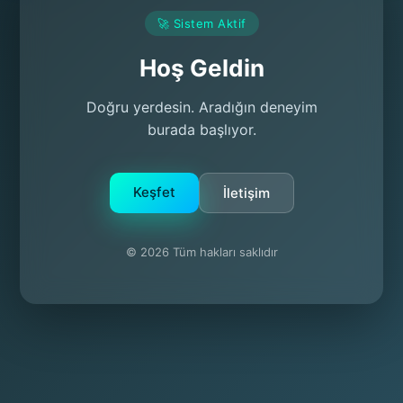
🚀 Sistem Aktif
Hoş Geldin
Doğru yerdesin. Aradığın deneyim
burada başlıyor.
Keşfet
İletişim
© 2026 Tüm hakları saklıdır